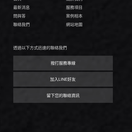
最新消息
服務項目
問與答
案例相本
聯絡我們
網站地圖
透過以下方式迅速的聯絡我們
撥打服務專線
加入LINE好友
留下您的聯絡資訊